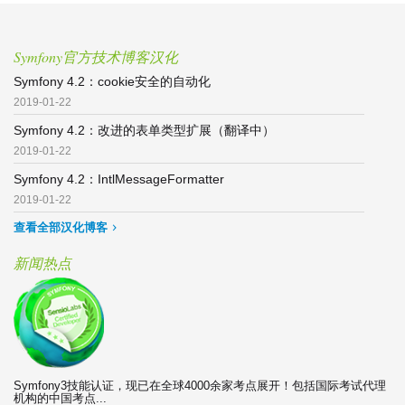
Symfony官方技术博客汉化
Symfony 4.2：cookie安全的自动化
2019-01-22
Symfony 4.2：改进的表单类型扩展（翻译中）
2019-01-22
Symfony 4.2：IntlMessageFormatter
2019-01-22
查看全部汉化博客
新闻热点
Symfony3技能认证，现已在全球4000余家考点展开！包括国际考试代理
机构的中国考点...