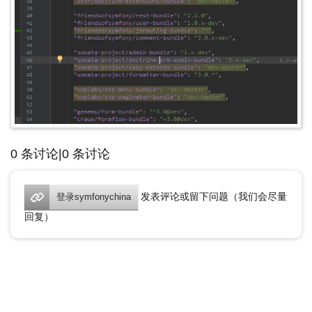
0 条讨论|0 条讨论
发表评论或留下问题（我们会尽量
登录symfonychina
回复）