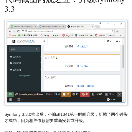
3.3
Symfony 3.3.0推出后，小编xtt1341第一时间升级，折腾了两个钟头
才成功，因为相关依赖需要重新安装或升级。