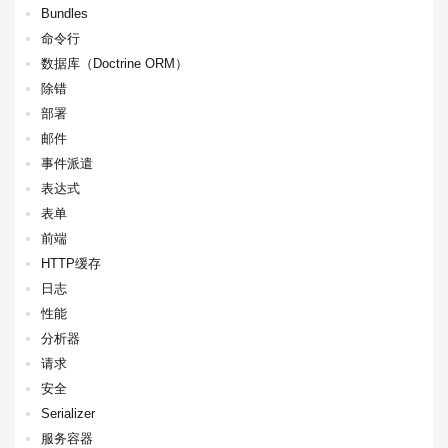
Bundles
命令行
数据库（Doctrine ORM）
除错
部署
邮件
事件派遣
表达式
表单
前端
HTTP缓存
日志
性能
分析器
请求
安全
Serializer
服务容器