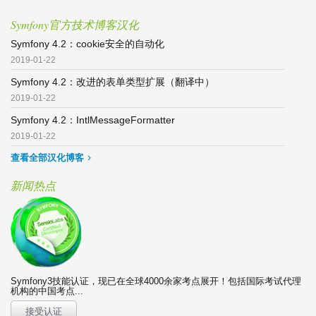
Symfony官方技术博客汉化
Symfony 4.2：cookie安全的自动化
2019-01-22
Symfony 4.2：改进的表单类型扩展（翻译中）
2019-01-22
Symfony 4.2：IntlMessageFormatter
2019-01-22
查看全部汉化博客
新闻热点
Symfony3技能认证，现已在全球4000余家考点展开！包括国际考试代理
机构的中国考点...
接受认证