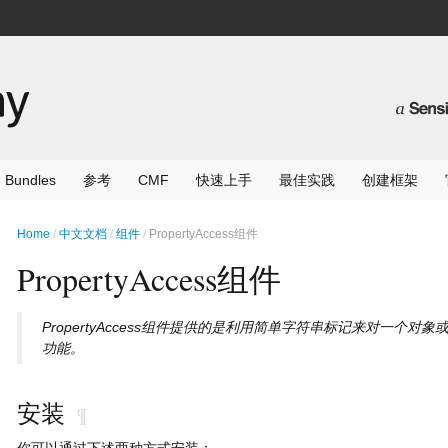
Bundles
参考
CMF
快速上手
最佳实践
创建框架
Home
中文文档
组件
PropertyAccess组件
PropertyAccess组件
PropertyAccess组件提供的是利用简单字符串标记来对一个对象
功能
。
安装
¶