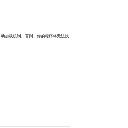
的自动加载机制。否则，你的程序将无法找