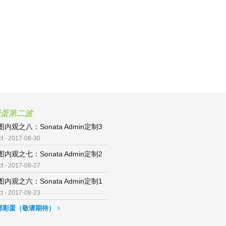
彩蛋第二波
内观之八：Sonata Admin定制3
ct - 2017-08-30
内观之七：Sonata Admin定制2
ct - 2017-08-27
内观之六：Sonata Admin定制1
ct - 2017-08-23
部彩蛋（敬请期待）