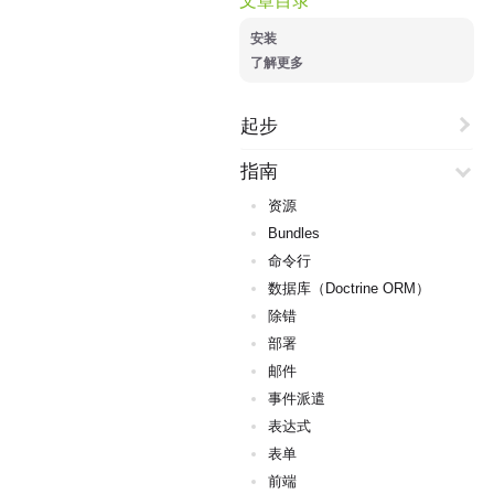
安装
了解更多
起步
指南
资源
Bundles
命令行
数据库（Doctrine ORM）
除错
部署
邮件
事件派遣
表达式
表单
前端